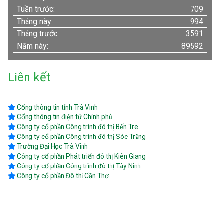
Tuần trước:
709
Tháng này:
994
Tháng trước:
3591
Năm này:
89592
Liên kết
Cổng thông tin tỉnh Trà Vinh
Cổng thông tin điện tử Chính phủ
Công ty cổ phần Công trình đô thị Bến Tre
Công ty cổ phần Công trình đô thị Sóc Trăng
Trường Đại Học Trà Vinh
Công ty cổ phần Phát triển đô thị Kiên Giang
Công ty cổ phần Công trình đô thị Tây Ninh
Công ty cổ phần Đô thị Cần Thơ