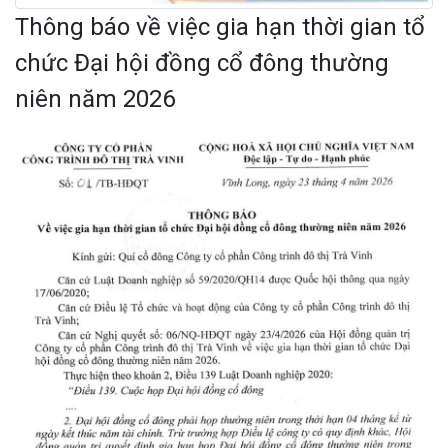
Thông báo về việc gia hạn thời gian tổ
chức Đại hội đồng cổ đông thường
niên năm 2026