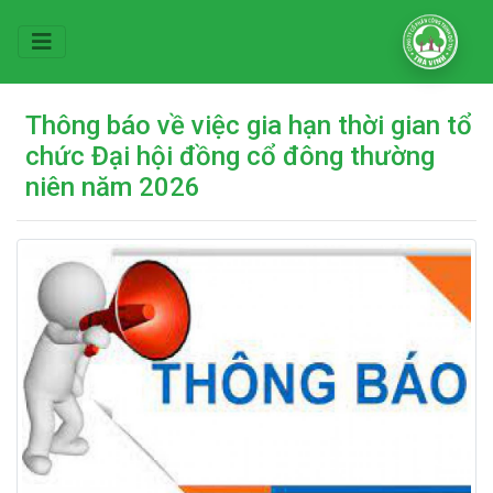
Thông báo về việc gia hạn thời gian tổ
chức Đại hội đồng cổ đông thường
niên năm 2026