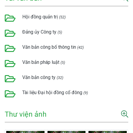
Hội đồng quản trị
(52)
Đảng ủy Công ty
(5)
Văn bản công bố thông tin
(42)
Văn bản pháp luật
(5)
Văn bản công ty
(32)
Tài liệu Đại hội đồng cổ đông
(9)
Thư viện ảnh