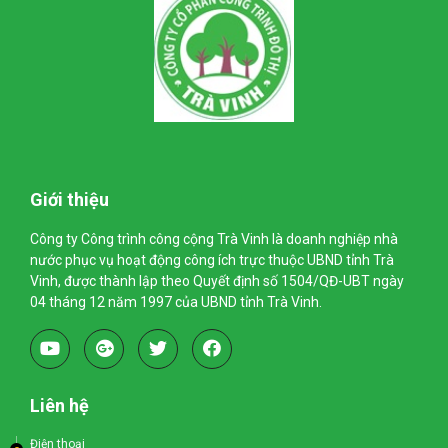
Giới thiệu
Công ty Công trình công cộng Trà Vinh là doanh nghiệp nhà
nước phục vụ hoạt động công ích trực thuộc UBND tỉnh Trà
Vinh, được thành lập theo Quyết định số 1504/QĐ-UBT ngày
04 tháng 12 năm 1997 của UBND tỉnh Trà Vinh.
Liên hệ
Điện thoại