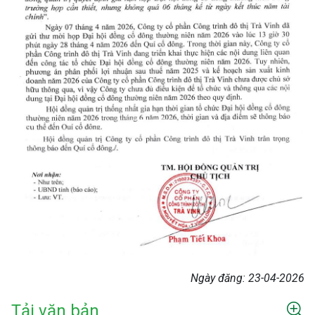
Ngày đăng:
23-04-2026
Tải văn bản