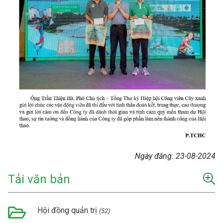
Ngày đăng:
23-08-2024
Tải văn bản
Hội đồng quản trị
(52)