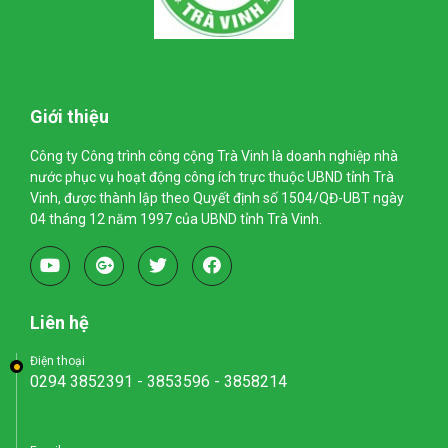
Giới thiệu
Công ty Công trình công cộng Trà Vinh là doanh nghiệp nhà
nước phục vụ hoạt động công ích trực thuộc UBND tỉnh Trà
Vinh, được thành lập theo Quyết định số 1504/QĐ-UBT ngày
04 tháng 12 năm 1997 của UBND tỉnh Trà Vinh.
Liên hệ
Điện thoại
0294 3852391 - 3853596 - 3858214