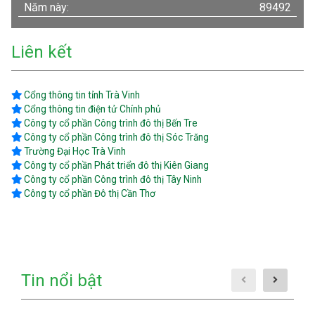
Năm này:
89492
Liên kết
Cổng thông tin tỉnh Trà Vinh
Cổng thông tin điện tử Chính phủ
Công ty cổ phần Công trình đô thị Bến Tre
Công ty cổ phần Công trình đô thị Sóc Trăng
Trường Đại Học Trà Vinh
Công ty cổ phần Phát triển đô thị Kiên Giang
Công ty cổ phần Công trình đô thị Tây Ninh
Công ty cổ phần Đô thị Cần Thơ
Tin nổi bật