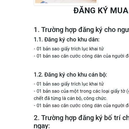
ĐĂNG KÝ MUA 
1. Trường hợp đăng ký cho ngư
1.1. Đăng ký cho khu dân:
- 01 bản sao giấy trích lục khai tử
- 01 bản sao căn cước công dân của người đ
1.2. Đăng ký cho khu cán bộ:
- 01 bản sao giấy trích lục khai tử
- 01 bản sao của một trong các loại giấy tờ 
chết đã từng là cán bộ, công chức.
- 01 bản sao căn cước công dân của người đ
2. Trường hợp đăng ký bố trí 
ngay: