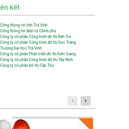
iên kết
Cổng thông tin tỉnh Trà Vinh
Cổng thông tin điện tử Chính phủ
Công ty cổ phần Công trình đô thị Bến Tre
Công ty cổ phần Công trình đô thị Sóc Trăng
Trường Đại Học Trà Vinh
Công ty cổ phần Phát triển đô thị Kiên Giang
Công ty cổ phần Công trình đô thị Tây Ninh
Công ty cổ phần Đô thị Cần Thơ