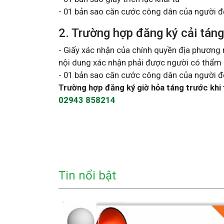
- 01 bản sao căn cước công dân của người đ
2. Trường hợp đăng ký cải táng 
- Giấy xác nhận của chính quyền địa phương n
nội dung xác nhận phải được người có thẩm 
- 01 bản sao căn cước công dân của người đ
Trường hợp đăng ký giờ hỏa táng trước khi t
02943 858214
Tin nổi bật