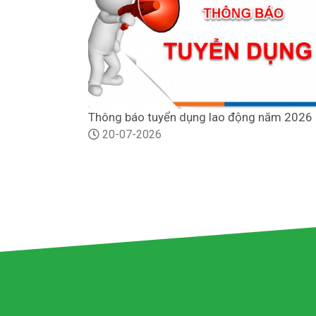
Thông báo tuyển dụng lao động năm 2026
20-07-2026