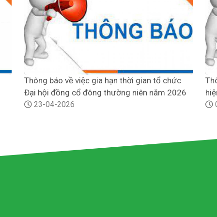
Thông báo về việc gia hạn thời gian tổ chức
Thô
Đại hội đồng cổ đông thường niên năm 2026
hiệ
23-04-2026
th