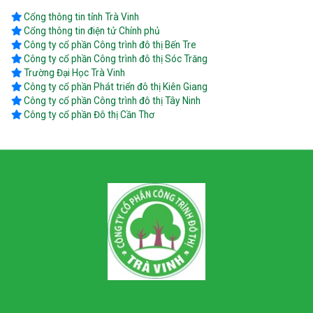
Cổng thông tin tỉnh Trà Vinh
Cổng thông tin điện tử Chính phủ
Công ty cổ phần Công trình đô thị Bến Tre
Công ty cổ phần Công trình đô thị Sóc Trăng
Trường Đại Học Trà Vinh
Công ty cổ phần Phát triển đô thị Kiên Giang
Công ty cổ phần Công trình đô thị Tây Ninh
Công ty cổ phần Đô thị Cần Thơ