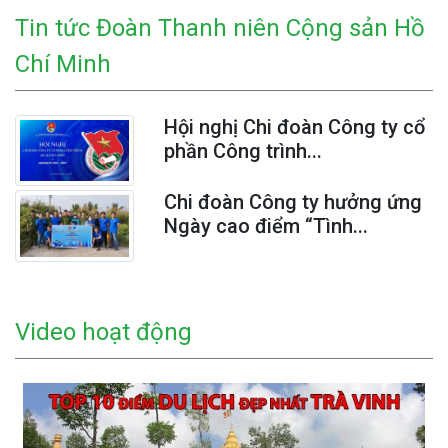
Tin tức Đoàn Thanh niên Cộng sản Hồ
Chí Minh
Hội nghị Chi đoàn Công ty cổ
phần Công trình...
Chi đoàn Công ty hưởng ứng
Ngày cao điểm “Tình...
Video hoạt động