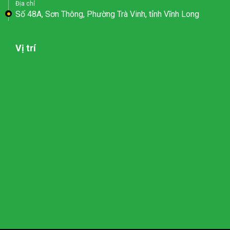
Địa chỉ
Số 48A, Sơn Thông, Phường Trà Vinh, tỉnh Vĩnh Long
Vị trí